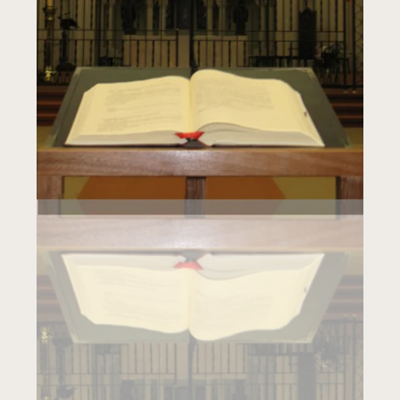
Leer más