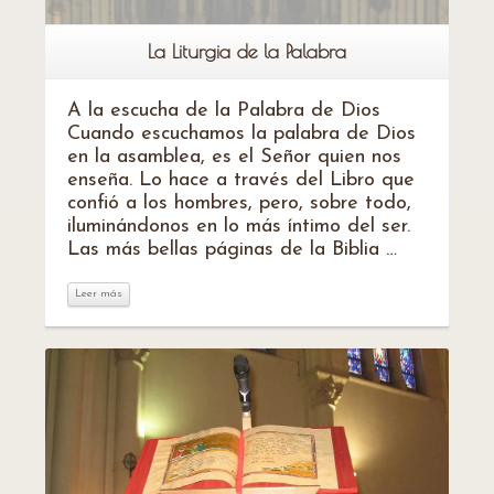
La Liturgia de la Palabra
A la escucha de la Palabra de Dios
Cuando escuchamos la palabra de Dios
en la asamblea, es el Señor quien nos
enseña. Lo hace a través del Libro que
confió a los hombres, pero, sobre todo,
iluminándonos en lo más íntimo del ser.
Las más bellas páginas de la Biblia …
Leer más
Leer más