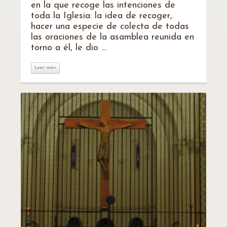
en la que recoge las intenciones de
toda la Iglesia: la idea de recoger,
hacer una especie de colecta de todas
las oraciones de la asamblea reunida en
torno a él, le dio …
Leer más