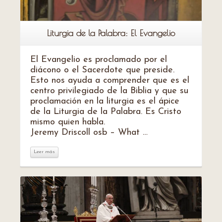
Liturgia de la Palabra: El Evangelio
El Evangelio es proclamado por el
diácono o el Sacerdote que preside.
Esto nos ayuda a comprender que es el
centro privilegiado de la Biblia y que su
proclamación en la liturgia es el ápice
de la Liturgia de la Palabra. Es Cristo
mismo quien habla.
Jeremy Driscoll osb – What …
Leer más
Leer más