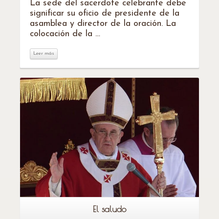
La sede del sacerdote celebrante debe
significar su oficio de presidente de la
asamblea y director de la oración. La
colocación de la …
Leer más
Leer más
El saludo