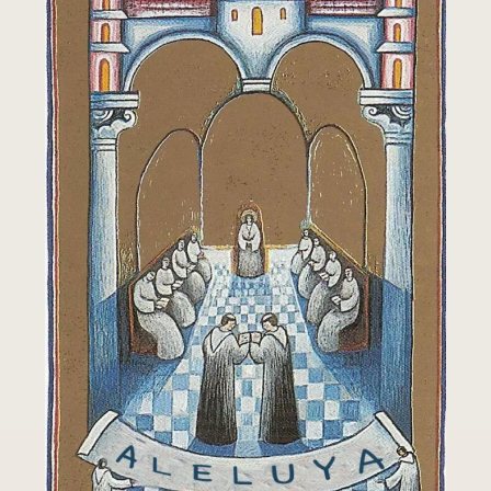
Leer más