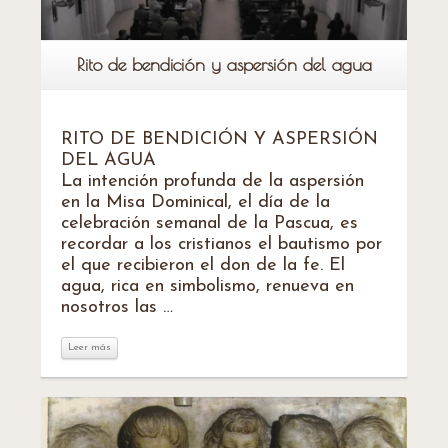
Rito de bendición y aspersión del agua
RITO DE BENDICIÓN Y ASPERSIÓN
DEL AGUA
La intención profunda de la aspersión
en la Misa Dominical, el día de la
celebración semanal de la Pascua, es
recordar a los cristianos el bautismo por
el que recibieron el don de la fe. El
agua, rica en simbolismo, renueva en
nosotros las …
Leer más
Leer más