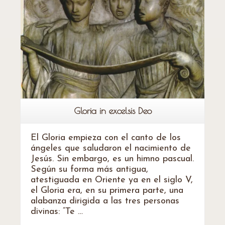
Gloria in excelsis Deo
El Gloria empieza con el canto de los
ángeles que saludaron el nacimiento de
Jesús. Sin embargo, es un himno pascual.
Según su forma más antigua,
atestiguada en Oriente ya en el siglo V,
el Gloria era, en su primera parte, una
alabanza dirigida a las tres personas
divinas: “Te …