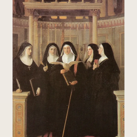
Leer más