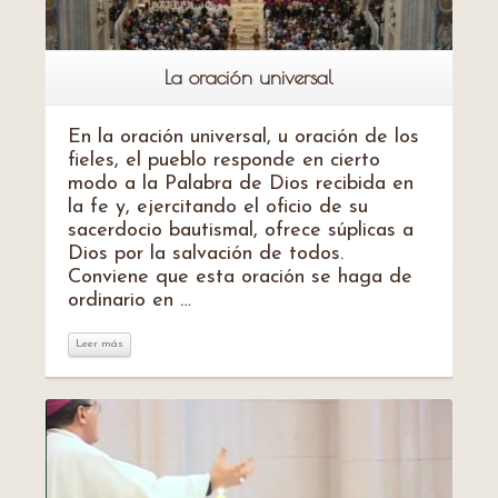
La oración universal
En la oración universal, u oración de los
fieles, el pueblo responde en cierto
modo a la Palabra de Dios recibida en
la fe y, ejercitando el oficio de su
sacerdocio bautismal, ofrece súplicas a
Dios por la salvación de todos.
Conviene que esta oración se haga de
ordinario en …
Leer más
Leer más