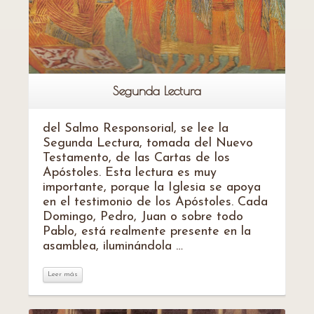
Segunda Lectura
del Salmo Responsorial, se lee la
Segunda Lectura, tomada del Nuevo
Testamento, de las Cartas de los
Apóstoles. Esta lectura es muy
importante, porque la Iglesia se apoya
en el testimonio de los Apóstoles. Cada
Domingo, Pedro, Juan o sobre todo
Pablo, está realmente presente en la
asamblea, iluminándola …
Leer más