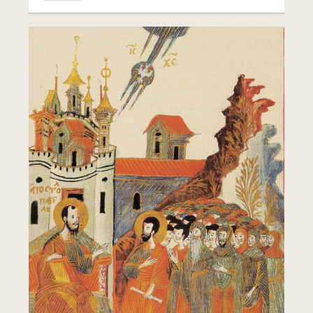
Leer más