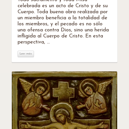
celebrada es un acto de Cristo y de su
Cuerpo. Toda buena obra realizada por
un miembro beneficia a la totalidad de
los miembros, y el pecado es no sólo
una ofensa contra Dios, sino una herida
infligida al Cuerpo de Cristo. En esta
perspectiva, …
Leer más