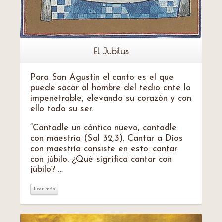
El Jubilus
Para San Agustín el canto es el que
puede sacar al hombre del tedio ante lo
impenetrable, elevando su corazón y con
ello todo su ser.
“Cantadle un cántico nuevo, cantadle
con maestría (Sal 32,3). Cantar a Dios
con maestría consiste en esto: cantar
con júbilo. ¿Qué significa cantar con
júbilo? …
Leer más