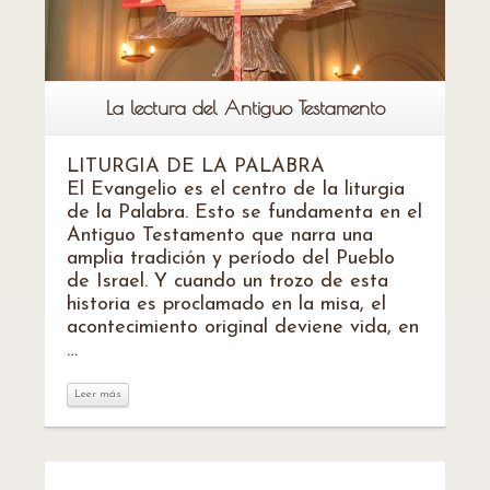
La lectura del Antiguo Testamento
LITURGIA DE LA PALABRA
El Evangelio es el centro de la liturgia
de la Palabra. Esto se fundamenta en el
Antiguo Testamento que narra una
amplia tradición y período del Pueblo
de Israel. Y cuando un trozo de esta
historia es proclamado en la misa, el
acontecimiento original deviene vida, en
…
Leer más