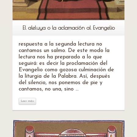
El aleluya o la aclamación al Evangelio
respuesta a la segunda lectura no
cantamos un salmo. De este modo la
lectura nos ha preparado a lo que
seguirá: es decir la proclamación del
Evangelio como gozosa culminación de
la liturgia de la Palabra. Así, después
del silencio, nos ponemos de pie y
cantamos, no una, sino …
Leer más