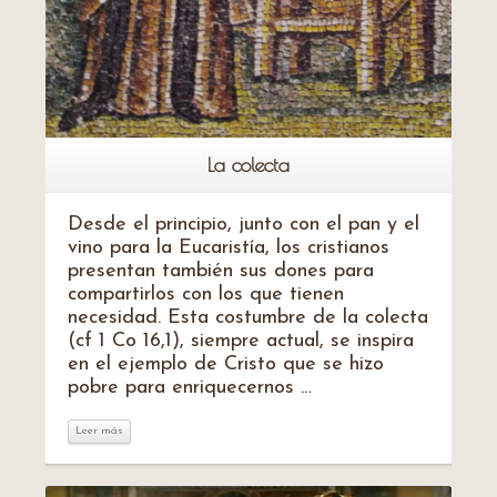
La colecta
Desde el principio, junto con el pan y el
vino para la Eucaristía, los cristianos
presentan también sus dones para
compartirlos con los que tienen
necesidad. Esta costumbre de la colecta
(cf 1 Co 16,1), siempre actual, se inspira
en el ejemplo de Cristo que se hizo
pobre para enriquecernos …
Leer más