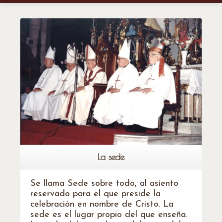
Leer más
La sede
Se llama Sede sobre todo, al asiento
reservado para el que preside la
celebración en nombre de Cristo. La
sede es el lugar propio del que enseña.