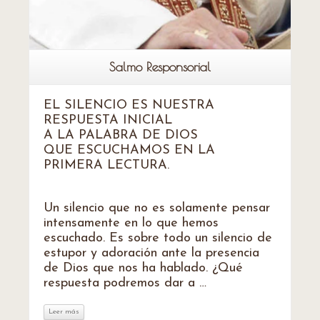
Salmo Responsorial
EL SILENCIO ES NUESTRA
RESPUESTA INICIAL
A LA PALABRA DE DIOS
QUE ESCUCHAMOS EN LA
PRIMERA LECTURA.
Un silencio que no es solamente pensar
intensamente en lo que hemos
escuchado. Es sobre todo un silencio de
estupor y adoración ante la presencia
de Dios que nos ha hablado. ¿Qué
respuesta podremos dar a …
Leer más