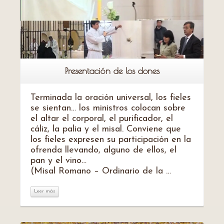
Presentación de los dones
Terminada la oración universal, los fieles
se sientan… los ministros colocan sobre
el altar el corporal, el purificador, el
cáliz, la palia y el misal. Conviene que
los fieles expresen su participación en la
ofrenda llevando, alguno de ellos, el
pan y el vino…
(Misal Romano – Ordinario de la …
Leer más