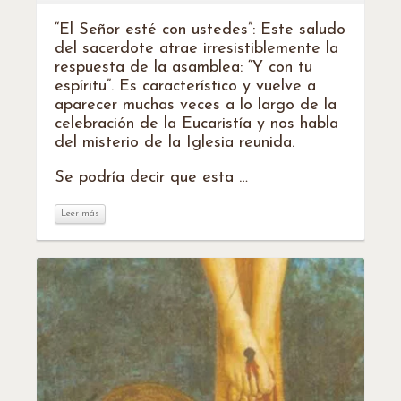
“El Señor esté con ustedes”: Este saludo
del sacerdote atrae irresistiblemente la
respuesta de la asamblea: “Y con tu
espíritu”. Es característico y vuelve a
aparecer muchas veces a lo largo de la
celebración de la Eucaristía y nos habla
del misterio de la Iglesia reunida.
Se podría decir que esta …
Leer más