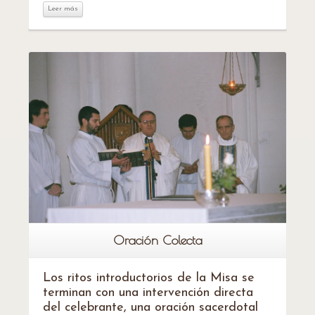
Leer más
Leer más
Oración Colecta
Los ritos introductorios de la Misa se
terminan con una intervención directa
del celebrante, una oración sacerdotal