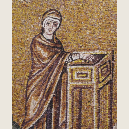
Leer más