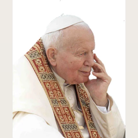
Leer más