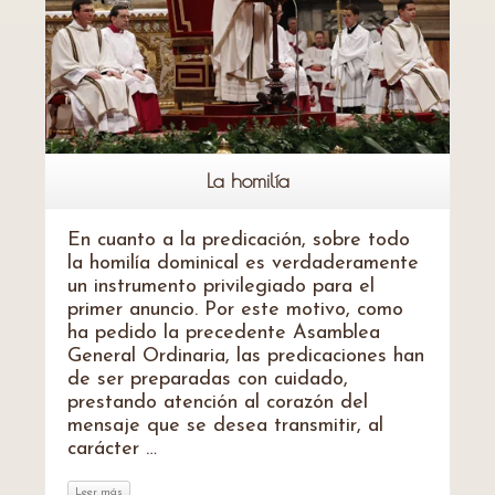
La homilía
En cuanto a la predicación, sobre todo
la homilía dominical es verdaderamente
un instrumento privilegiado para el
primer anuncio. Por este motivo, como
ha pedido la precedente Asamblea
General Ordinaria, las predicaciones han
de ser preparadas con cuidado,
prestando atención al corazón del
mensaje que se desea transmitir, al
carácter …
Leer más