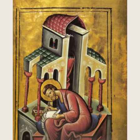
Leer más