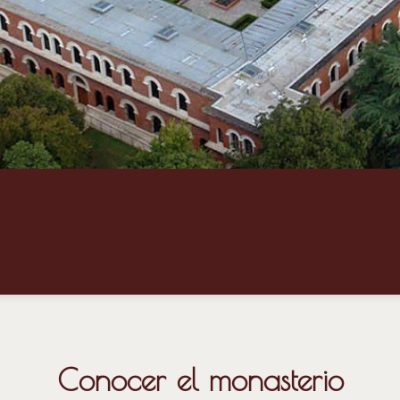
Conocer el monasterio