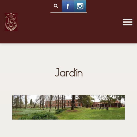
Jardín