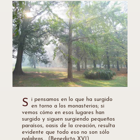
i pensamos en lo que ha surgido
S
en torno a los monasterios; si
vemos cómo en esos lugares han
surgido y siguen surgiendo pequeños
paraísos, oasis de la creación, resulta
evidente que todo eso no son sólo
palabras… (Benedicto XVI)