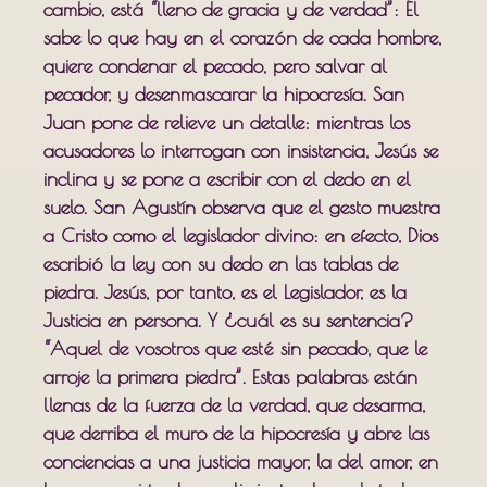
cambio, está “lleno de gracia y de verdad”: Él
sabe lo que hay en el corazón de cada hombre,
quiere condenar el pecado, pero salvar al
pecador, y desenmascarar la hipocresía. San
Juan pone de relieve un detalle: mientras los
acusadores lo interrogan con insistencia, Jesús se
inclina y se pone a escribir con el dedo en el
suelo. San Agustín observa que el gesto muestra
a Cristo como el legislador divino: en efecto, Dios
escribió la ley con su dedo en las tablas de
piedra. Jesús, por tanto, es el Legislador, es la
Justicia en persona. Y ¿cuál es su sentencia?
“Aquel de vosotros que esté sin pecado, que le
arroje la primera piedra”. Estas palabras están
llenas de la fuerza de la verdad, que desarma,
que derriba el muro de la hipocresía y abre las
conciencias a una justicia mayor, la del amor, en