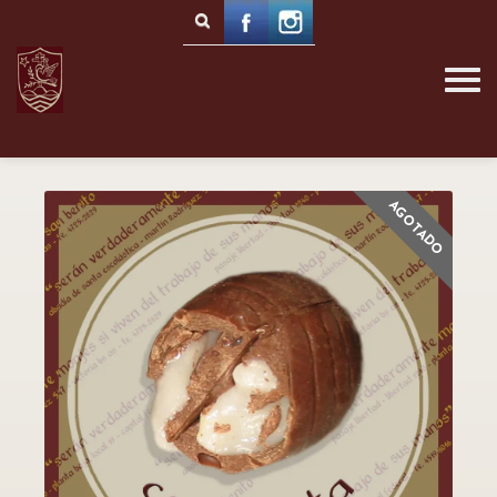
AGOTADO