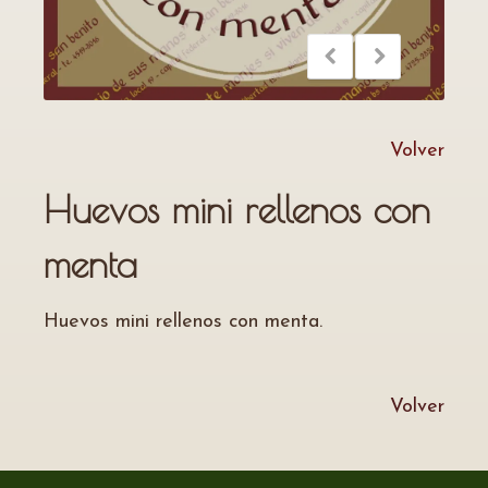
Volver
Huevos mini rellenos con
menta
Huevos mini rellenos con menta.
Volver