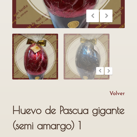
Volver
Huevo de Pascua gigante
(semi amargo) 1