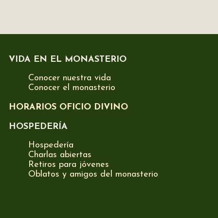
VIDA EN EL MONASTERIO
Conocer nuestra vida
Conocer el monasterio
HORARIOS OFICIO DIVINO
HOSPEDERÍA
Hospedería
Charlas abiertas
Retiros para jóvenes
Oblatos y amigos del monasterio