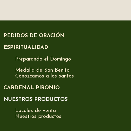
PEDIDOS DE ORACIÓN
ESPIRITUALIDAD
Preparando el Domingo
Medalla de San Benito
Conozcamos a los santos
CARDENAL PIRONIO
NUESTROS PRODUCTOS
Locales de venta
Nuestros productos