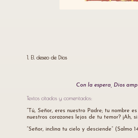
1. El deseo de Dios
Con la espera, Dios ampl
Textos citados y comentados:
“Tú, Señor, eres nuestro Padre; tu nombre es
nuestros corazones lejos de tu temor? ¡Ah, si 
“Señor, inclina tu cielo y desciende” (Salmo 1