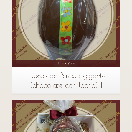
Quick View
Huevo de Pascua gigante
(chocolate con leche) 1
Detalles