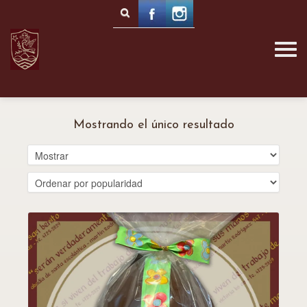
Mostrando el único resultado
Detalles