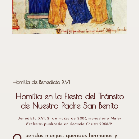
Homilía de Benedicto XVI
Homilía en la Fiesta del Tránsito
de Nuestro Padre San Benito
Benedicto XVI, 21 de marzo de 2006, monasterio
Mater
Ecclesiæ
, publicada en
Sequela Christi
2006/2.
ueridas monjas, queridos hermanos y