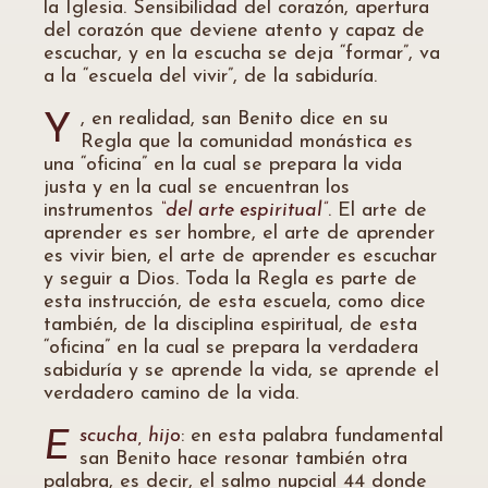
la Iglesia. Sensibilidad del corazón, apertura
del corazón que deviene atento y capaz de
escuchar, y en la escucha se deja “formar”, va
a la “escuela del vivir”, de la sabiduría.
, en realidad, san Benito dice en su
Y
Regla que la comunidad monástica es
una “oficina” en la cual se prepara la vida
justa y en la cual se encuentran los
instrumentos
“del arte espiritual”
. El arte de
aprender es ser hombre, el arte de aprender
es vivir bien, el arte de aprender es escuchar
y seguir a Dios. Toda la Regla es parte de
esta instrucción, de esta escuela, como dice
también, de la disciplina espiritual, de esta
“oficina” en la cual se prepara la verdadera
sabiduría y se aprende la vida, se aprende el
verdadero camino de la vida.
scucha, hijo
: en esta palabra fundamental
E
san Benito hace resonar también otra
palabra, es decir, el salmo nupcial 44 donde