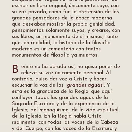
escribir un libro original, únicamente suyo, con
su voz privada, como fue la pretensión de los
grandes pensadores de la época moderna
que deseaban mostrar la propia genialidad,
pensamientos solamente suyos, y crearse, con
sus libros, un monumento de sí mismos; tanto
que, en realidad, la historia de la filosofía
moderna es un cementerio con tantos
monumentos de filosofía ya muertos.
enito no ha obrado así, no quiso poner de
B
relieve su voz únicamente personal. Al
contrario, quiso dar voz a Cristo y hacer
escuchar la voz de las
“grandes aguas”
. Y
esta es la grandeza de la Regla: que aquí
confluyen todas las grandes aguas de la
Sagrada Escritura y de la experiencia de la
Iglesia, del monaquismo, de la vida espiritual
de la Iglesia. En la Regla habla Cristo
realmente, con todas las voces de la Cabeza
y del Cuerpo, con las voces de la Escritura y