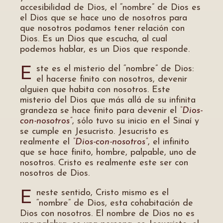
accesibilidad de Dios, el “nombre” de Dios es
el Dios que se hace uno de nosotros para
que nosotros podamos tener relación con
Dios. Es un Dios que escucha, al cual
podemos hablar, es un Dios que responde.
ste es el misterio del “nombre” de Dios:
E
el hacerse finito con nosotros, devenir
alguien que habita con nosotros. Este
misterio del Dios que más allá de su infinita
grandeza se hace finito para devenir el
“Dios-
con-nosotros”
, sólo tuvo su inicio en el Sinaí y
se cumple en Jesucristo. Jesucristo es
realmente el
“Dios-con-nosotros”
, el infinito
que se hace finito, hombre, palpable, uno de
nosotros. Cristo es realmente este ser con
nosotros de Dios.
neste sentido, Cristo mismo es el
E
“nombre” de Dios, esta cohabitación de
Dios con nosotros. El nombre de Dios no es