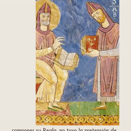
componer su Regla, no tuvo la pretensión de