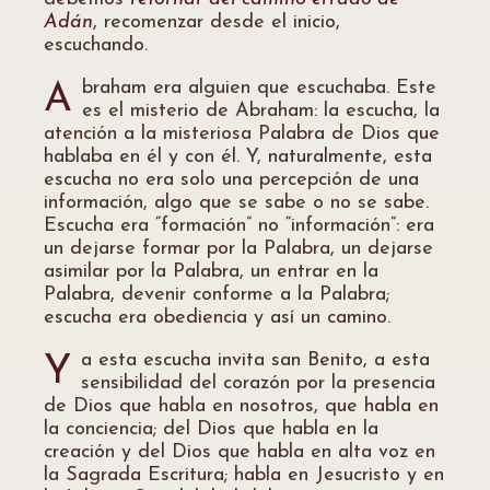
Adán
, recomenzar desde el inicio,
escuchando.
braham era alguien que escuchaba. Este
A
es el misterio de Abraham: la escucha, la
atención a la misteriosa Palabra de Dios que
hablaba en él y con él. Y, naturalmente, esta
escucha no era solo una percepción de una
información, algo que se sabe o no se sabe.
Escucha era “formación” no “información”: era
un dejarse formar por la Palabra, un dejarse
asimilar por la Palabra, un entrar en la
Palabra, devenir conforme a la Palabra;
escucha era obediencia y así un camino.
a esta escucha invita san Benito, a esta
Y
sensibilidad del corazón por la presencia
de Dios que habla en nosotros, que habla en
la conciencia; del Dios que habla en la
creación y del Dios que habla en alta voz en
la Sagrada Escritura; habla en Jesucristo y en