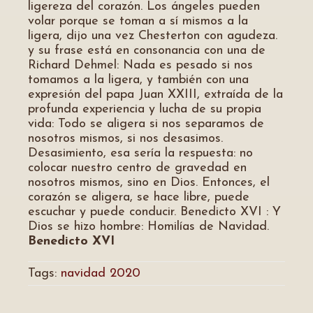
ligereza del corazón. Los ángeles pueden
volar porque se toman a sí mismos a la
ligera, dijo una vez Chesterton con agudeza.
y su frase está en consonancia con una de
Richard Dehmel: Nada es pesado si nos
tomamos a la ligera, y también con una
expresión del papa Juan XXIII, extraída de la
profunda experiencia y lucha de su propia
vida: Todo se aligera si nos separamos de
nosotros mismos, si nos desasimos.
Desasimiento, esa sería la respuesta: no
colocar nuestro centro de gravedad en
nosotros mismos, sino en Dios. Entonces, el
corazón se aligera, se hace libre, puede
escuchar y puede conducir. Benedicto XVI : Y
Dios se hizo hombre: Homilías de Navidad.
Benedicto XVI
Tags:
navidad 2020