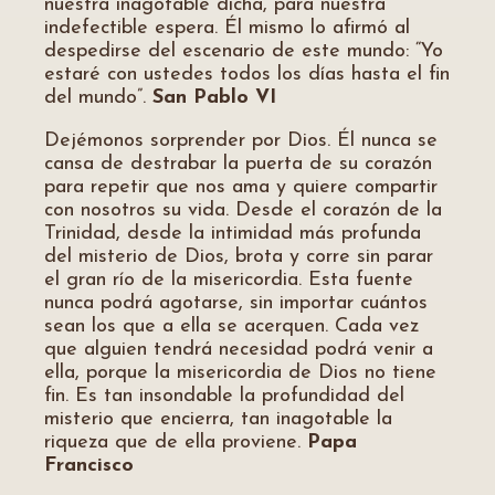
nuestra inagotable dicha, para nuestra
indefectible espera. Él mismo lo afirmó al
despedirse del escenario de este mundo: “Yo
estaré con ustedes todos los días hasta el fin
del mundo”.
San Pablo VI
Dejémonos sorprender por Dios. Él nunca se
cansa de destrabar la puerta de su corazón
para repetir que nos ama y quiere compartir
con nosotros su vida. Desde el corazón de la
Trinidad, desde la intimidad más profunda
del misterio de Dios, brota y corre sin parar
el gran río de la misericordia. Esta fuente
nunca podrá agotarse, sin importar cuántos
sean los que a ella se acerquen. Cada vez
que alguien tendrá necesidad podrá venir a
ella, porque la misericordia de Dios no tiene
fin. Es tan insondable la profundidad del
misterio que encierra, tan inagotable la
riqueza que de ella proviene.
Papa
Francisco