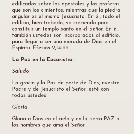
edificados sobre los apóstoles y los profetas,
que son los cimientos, mientras que la piedra
angular es el mismo Jesucristo. En él, todo el
edificio, bien trabado, va creciendo para
constituir un templo santo en el Señor. En él,
también ustedes son incorporados al edificio,
para llegar a ser una morada de Dios en el
Espíritu. Efesios 2,14-22
La Paz en la Eucaristía:
Saludo
La gracia y la Paz de parte de Dios, nuestro
Padre y de Jesucristo el Señor, esté con
todos ustedes.
Gloria
Gloria a Dios en el cielo y en la tierra PAZ a
los hombres que ama el Señor.