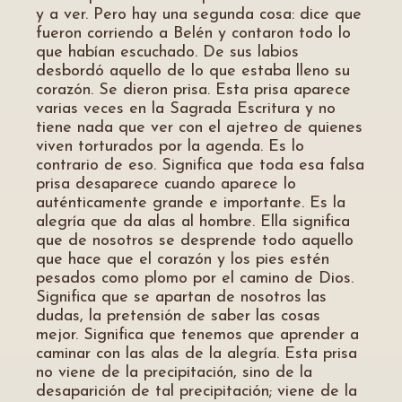
y a ver. Pero hay una segunda cosa: dice que
fueron corriendo a Belén y contaron todo lo
que habían escuchado. De sus labios
desbordó aquello de lo que estaba lleno su
corazón. Se dieron prisa. Esta prisa aparece
varias veces en la Sagrada Escritura y no
tiene nada que ver con el ajetreo de quienes
viven torturados por la agenda. Es lo
contrario de eso. Significa que toda esa falsa
prisa desaparece cuando aparece lo
auténticamente grande e importante. Es la
alegría que da alas al hombre. Ella significa
que de nosotros se desprende todo aquello
que hace que el corazón y los pies estén
pesados como plomo por el camino de Dios.
Significa que se apartan de nosotros las
dudas, la pretensión de saber las cosas
mejor. Significa que tenemos que aprender a
caminar con las alas de la alegría. Esta prisa
no viene de la precipitación, sino de la
desaparición de tal precipitación; viene de la