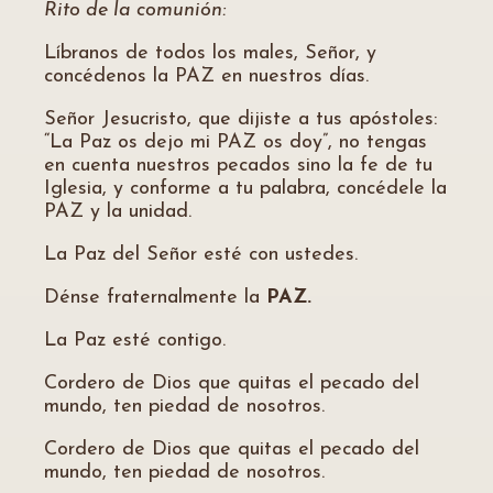
Rito de la comunión:
Líbranos de todos los males, Señor, y
concédenos la PAZ en nuestros días.
Señor Jesucristo, que dijiste a tus apóstoles:
“La Paz os dejo mi PAZ os doy”, no tengas
en cuenta nuestros pecados sino la fe de tu
Iglesia, y conforme a tu palabra, concédele la
PAZ y la unidad.
La Paz del Señor esté con ustedes.
Dénse fraternalmente la
PAZ.
La Paz esté contigo.
Cordero de Dios que quitas el pecado del
mundo, ten piedad de nosotros.
Cordero de Dios que quitas el pecado del
mundo, ten piedad de nosotros.