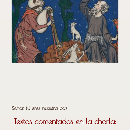
Señor, tú eres nuestra paz
Textos comentados en la charla: