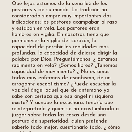
Qué lejos estamos de la sencillez de los
pastores y de su mundo. La tradición ha
considerado siempre muy importantes dos
indicaciones: los pastores acampaban al raso
y estaban en vela. Los pastores eran
hombres en vigilia. En nosotros tiene que
permanecer la vigilia del corazón, la
capacidad de percibir las realidades más
profundas, la capacidad de dejarse dirigir la
palabra por Dios. Preguntémonos: ¿ Estamos
realmente en vela? ¿Somos libres? ¿Tenemos
capacidad de movimiento? ¿ No estamos
todos muy enfermos de esnobismo, de un
arrogante escepticismo? ¿Puede escuchar la
voz del ángel aquel que de antemano ya
sabe con certeza que ese ángel ni siquiera
existe? Y aunque la escuchara, tendría que
reinterpretarla y quien se ha acostumbrado a
juzgar sobre todas las cosas desde una
postura de superioridad, quien pretende
saberlo todo mejor, cuestionarlo todo, ¿ cómo