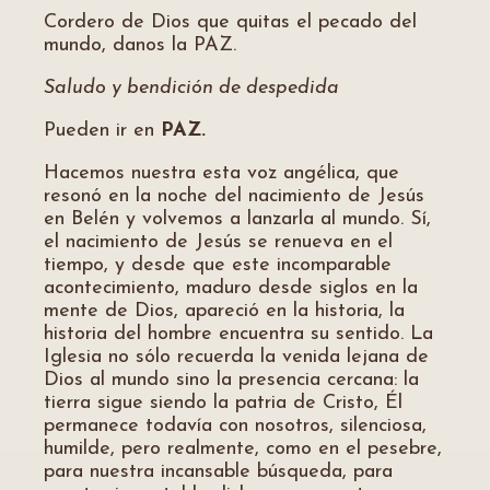
Cordero de Dios que quitas el pecado del
mundo, danos la PAZ.
Saludo y bendición de despedida
Pueden ir en
PAZ.
Hacemos nuestra esta voz angélica, que
resonó en la noche del nacimiento de Jesús
en Belén y volvemos a lanzarla al mundo. Sí,
el nacimiento de Jesús se renueva en el
tiempo, y desde que este incomparable
acontecimiento, maduro desde siglos en la
mente de Dios, apareció en la historia, la
historia del hombre encuentra su sentido. La
Iglesia no sólo recuerda la venida lejana de
Dios al mundo sino la presencia cercana: la
tierra sigue siendo la patria de Cristo, Él
permanece todavía con nosotros, silenciosa,
humilde, pero realmente, como en el pesebre,
para nuestra incansable búsqueda, para