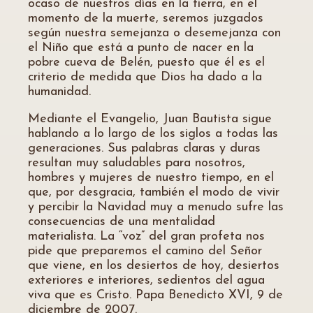
ocaso de nuestros días en la tierra, en el
momento de la muerte, seremos juzgados
según nuestra semejanza o desemejanza con
el Niño que está a punto de nacer en la
pobre cueva de Belén, puesto que él es el
criterio de medida que Dios ha dado a la
humanidad.
Mediante el Evangelio, Juan Bautista sigue
hablando a lo largo de los siglos a todas las
generaciones. Sus palabras claras y duras
resultan muy saludables para nosotros,
hombres y mujeres de nuestro tiempo, en el
que, por desgracia, también el modo de vivir
y percibir la Navidad muy a menudo sufre las
consecuencias de una mentalidad
materialista. La “voz” del gran profeta nos
pide que preparemos el camino del Señor
que viene, en los desiertos de hoy, desiertos
exteriores e interiores, sedientos del agua
viva que es Cristo. Papa Benedicto XVI, 9 de
diciembre de 2007.