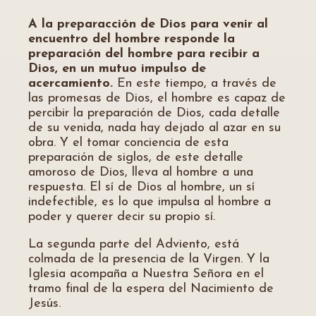
A la preparacción de Dios para venir al
encuentro del hombre responde la
preparación del hombre para recibir a
Dios, en un mutuo impulso de
acercamiento.
En este tiempo, a través de
las promesas de Dios, el hombre es capaz de
percibir la preparación de Dios, cada detalle
de su venida, nada hay dejado al azar en su
obra. Y el tomar conciencia de esta
preparación de siglos, de este detalle
amoroso de Dios, lleva al hombre a una
respuesta. El sí de Dios al hombre, un sí
indefectible, es lo que impulsa al hombre a
poder y querer decir su propio sí.
La segunda parte del Adviento, está
colmada de la presencia de la Virgen. Y la
Iglesia acompaña a Nuestra Señora en el
tramo final de la espera del Nacimiento de
Jesús.