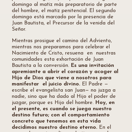
domingo al matiz más preparatorio de parte
del hombre, el matiz penitencial. El segundo
domingo está marcado por la presencia de
Juan Bautista, el Precursor de la venida del
Señor.
Mientras prosigue el camino del Adviento,
mientras nos preparamos para celebrar el
Nacimiento de Cristo, resuena en nuestras
comunidades esta exhortación de Juan
Bautista a la conversión.
Es una invitación
apremiante a abrir el corazón y acoger al
Hijo de Dios que viene a nosotros para
manifestar el juicio divino.
El Padre —
escribe el evangelista san Juan— no juzga a
nadie, sino que ha dado al Hijo el poder de
juzgar, porque es Hijo del hombre.
Hoy, en
el presente, es cuando se juega nuestro
destino futuro; con el comportamiento
concreto que tenemos en esta vida
decidimos nuestro destino eterno.
En el