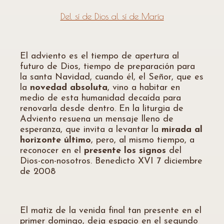
Del sí de Dios al sí de María
El adviento es el tiempo de apertura al
futuro de Dios, tiempo de preparación para
la santa Navidad, cuando él, el Señor, que es
la
novedad absoluta
, vino a habitar en
medio de esta humanidad decaída para
renovarla desde dentro. En la liturgia de
Adviento resuena un mensaje lleno de
esperanza, que invita a levantar la
mirada al
horizonte último
, pero, al mismo tiempo, a
reconocer en el
presente los signos
del
Dios-con-nosotros. Benedicto XVI 7 diciembre
de 2008
El matiz de la venida final tan presente en el
primer domingo, deja espacio en el segundo