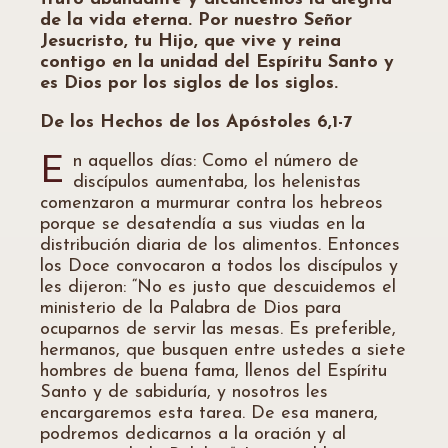
de la vida eterna. Por nuestro Señor
Jesucristo, tu Hijo, que vive y reina
contigo en la unidad del Espíritu Santo y
es Dios por los siglos de los siglos.
De los Hechos de los Apóstoles 6,1-7
n aquellos días: Como el número de
E
discípulos aumentaba, los helenistas
comenzaron a murmurar contra los hebreos
porque se desatendía a sus viudas en la
distribución diaria de los alimentos. Entonces
los Doce convocaron a todos los discípulos y
les dijeron: “No es justo que descuidemos el
ministerio de la Palabra de Dios para
ocuparnos de servir las mesas. Es preferible,
hermanos, que busquen entre ustedes a siete
hombres de buena fama, llenos del Espíritu
Santo y de sabiduría, y nosotros les
encargaremos esta tarea. De esa manera,
podremos dedicarnos a la oración y al