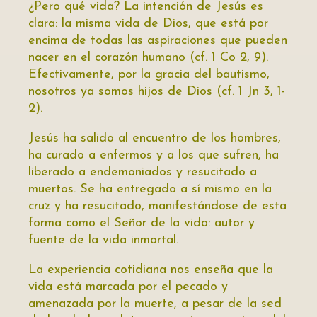
¿Pero qué vida? La intención de Jesús es
clara: la misma vida de Dios, que está por
encima de todas las aspiraciones que pueden
nacer en el corazón humano (cf. 1 Co 2, 9).
Efectivamente, por la gracia del bautismo,
nosotros ya somos hijos de Dios (cf. 1 Jn 3, 1-
2).
Jesús ha salido al encuentro de los hombres,
ha curado a enfermos y a los que sufren, ha
liberado a endemoniados y resucitado a
muertos. Se ha entregado a sí mismo en la
cruz y ha resucitado, manifestándose de esta
forma como el Señor de la vida: autor y
fuente de la vida inmortal.
La experiencia cotidiana nos enseña que la
vida está marcada por el pecado y
amenazada por la muerte, a pesar de la sed