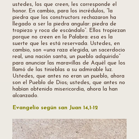
ustedes, los que creen, les corresponde el
honor. En cambio, para los incrédulos, “la
piedra que los constructors rechazaron ha
llegado a ser la piedra angular: piedra de
tropiezo y roca de escándalo”. Ellos tropiezan
porque no creen en la Palabra: esa es la
suerte que les está reservada. Ustedes, en
cambio, son «una raza elegida, un sacerdocio
real, una nación santa, un pueblo adquirido”
para anunciar las maravillas de Aquél que los
llamó de las tinieblas a su admirable luz.
Ustedes, que antes no eran un pueblo, ahora
son el Pueblo de Dios; ustedes, que antes no
habían obtenido misericordia, ahora la han
alcanzado.
Evangelio según san Juan 14,1-12