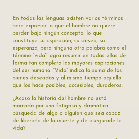
En todas las lenguas existen varios términos
para expresar lo que el hombre no quiere
perder bajo ningún concepto, lo que
constituye su aspiración, su deseo, su
esperanza; pero ninguna otra palabra como el
término “vida” logra resumir en todas ellas de
forma tan completa las mayores aspiraciones
del ser humano. “Vida” indica la suma de los
bienes deseados y al mismo tiempo aquello
que los hace posibles, accesibles, duraderos.
¿Acaso la historia del hombre no está
marcada por una fatigosa y dramática
búsqueda de algo o alguien que sea capaz
de liberarlo de la muerte y de asegurarle la
vida?