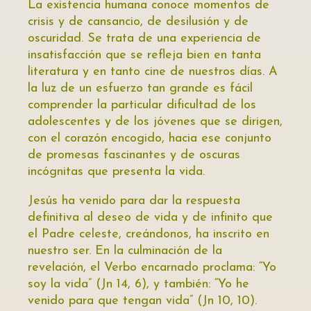
La existencia humana conoce momentos de
crisis y de cansancio, de desilusión y de
oscuridad. Se trata de una experiencia de
insatisfacción que se refleja bien en tanta
literatura y en tanto cine de nuestros días. A
la luz de un esfuerzo tan grande es fácil
comprender la particular dificultad de los
adolescentes y de los jóvenes que se dirigen,
con el corazón encogido, hacia ese conjunto
de promesas fascinantes y de oscuras
incógnitas que presenta la vida.
Jesús ha venido para dar la respuesta
definitiva al deseo de vida y de infinito que
el Padre celeste, creándonos, ha inscrito en
nuestro ser. En la culminación de la
revelación, el Verbo encarnado proclama: “Yo
soy la vida” (Jn 14, 6), y también: “Yo he
venido para que tengan vida” (Jn 10, 10).