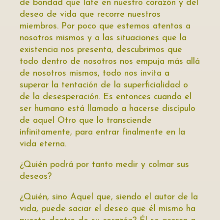
de bondad que late en nuestro corazón y del
deseo de vida que recorre nuestros
miembros. Por poco que estemos atentos a
nosotros mismos y a las situaciones que la
existencia nos presenta, descubrimos que
todo dentro de nosotros nos empuja más allá
de nosotros mismos, todo nos invita a
superar la tentación de la superficialidad o
de la desesperación. Es entonces cuando el
ser humano está llamado a hacerse discípulo
de aquel Otro que lo transciende
infinitamente, para entrar finalmente en la
vida eterna.
¿Quién podrá por tanto medir y colmar sus
deseos?
¿Quién, sino Aquel que, siendo el autor de la
vida, puede saciar el deseo que él mismo ha