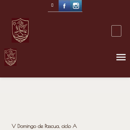
V Domingo de Pascua, ciclo A