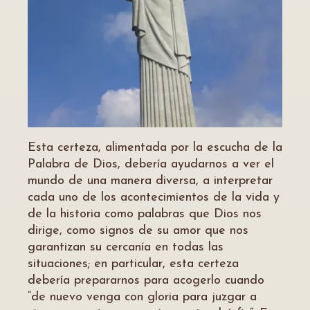
Esta certeza, alimentada por la escucha de la
Palabra de Dios, debería ayudarnos a ver el
mundo de una manera diversa, a interpretar
cada uno de los acontecimientos de la vida y
de la historia como palabras que Dios nos
dirige, como signos de su amor que nos
garantizan su cercanía en todas las
situaciones; en particular, esta certeza
debería prepararnos para acogerlo cuando
“de nuevo venga con gloria para juzgar a