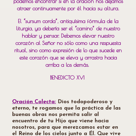
podemos encontrar si en la oración nos dejamos
atraer continuamente por él hacia su altura.
El “sursum corda”, antiquísima fórmula de la
liturgia, ya debería ser el “camino” de nuestro
hablar y pensar. Debemos elevar nuestro
corazón al Señor no sólo como una respuesta
ritual, sino como expresión de lo que sucede en
este corazón que se eleva y arrastra hacia
arriba a los demás.
BENEDICTO XVI
Oración Colecta:
Dios todopoderoso y
eterno, te rogamos que la práctica de las
buenas obras nos permita salir al
encuentro de tu Hijo que viene hacia
nosotros, para que merezcamos estar en
el Reino de los cielos junto a Él. Que vive