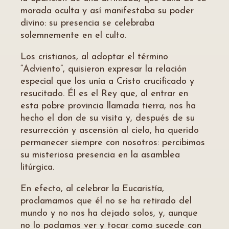
morada oculta y así manifestaba su poder
divino: su presencia se celebraba
solemnemente en el culto.
Los cristianos, al adoptar el término
“Adviento”, quisieron expresar la relación
especial que los unía a Cristo crucificado y
resucitado. Él es el Rey que, al entrar en
esta pobre provincia llamada tierra, nos ha
hecho el don de su visita y, después de su
resurrección y ascensión al cielo, ha querido
permanecer siempre con nosotros: percibimos
su misteriosa presencia en la asamblea
litúrgica.
En efecto, al celebrar la Eucaristía,
proclamamos que él no se ha retirado del
mundo y no nos ha dejado solos, y, aunque
no lo podamos ver y tocar como sucede con