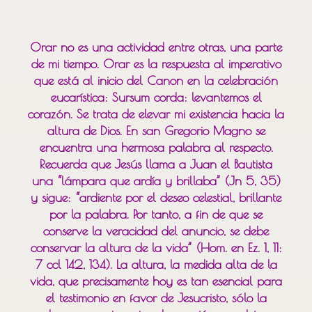
Orar no es una actividad entre otras, una parte
de mi tiempo. Orar es la respuesta al imperativo
que está al inicio del Canon en la celebración
eucarística: Sursum corda: levantemos el
corazón. Se trata de elevar mi existencia hacia la
altura de Dios. En san Gregorio Magno se
encuentra una hermosa palabra al respecto.
Recuerda que Jesús llama a Juan el Bautista
una “lámpara que ardía y brillaba” (Jn 5, 35)
y sigue: “ardiente por el deseo celestial, brillante
por la palabra. Por tanto, a fin de que se
conserve la veracidad del anuncio, se debe
conservar la altura de la vida” (Hom. en Ez. 1, 11:
7 ccl 142, 134). La altura, la medida alta de la
vida, que precisamente hoy es tan esencial para
el testimonio en favor de Jesucristo, sólo la