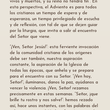
vivos y muertos, y su reino no tendrá fin”. En
esta perspectiva, el Adviento es para todos
los cristianos un tiempo de espera y de
esperanza, un tiempo privilegiado de escucha
y de reflexión, con tal de que se dejen guiar
por la liturgia, que invita a salir al encuentro
del Señor que viene.
“¡Ven, Señor Jesús!”: esta ferviente invocación
de la comunidad cristiana de los orígenes
debe ser también, nuestra aspiración
constante, la aspiración de la Iglesia de
todas las épocas, que anhela y se prepara
para el encuentro con su Señor. “¡Ven hoy,
Señor!”; ilumínanos, danos la paz, ayúdanos a
vencer la violencia. ¡Ven, Señor! rezamos
precisamente en estas semanas. “Señor, ¡que
brille tu rostro y nos salve!”: hemos rezado
así, hace unos instantes, con las palabras del