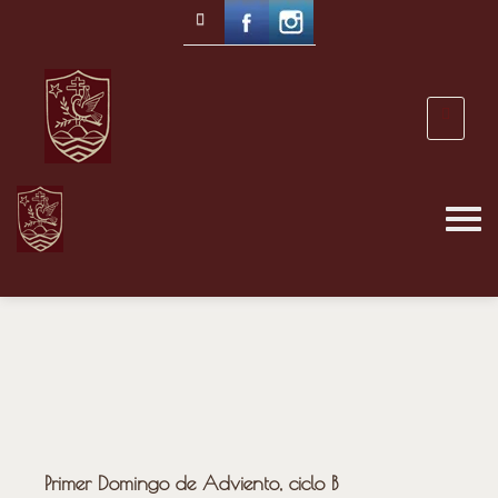
Primer Domingo de Adviento, ciclo B