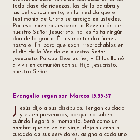
toda clase de riquezas, las de la palabra y
las del conocimiento, en la medida que el
testimonio de Cristo se arraigó en ustedes.
Por eso, mientras esperan la Revelación de
nuestro Señor Jesucristo, no les falta ningún
don de la gracia. Él los mantendrá firmes
hasta el fin, para que sean irreprochables en
el día de la Venida de nuestro Señor
Jesucristo. Porque Dios es fiel, y Él los llamó
a vivir en comunión con su Hijo Jesucristo,
nuestro Señor.
Evangelio según san Marcos 13,33-37
esús dijo a sus discípulos: Tengan cuidado
J
y estén prevenidos, porque no saben
cuándo llegará el momento. Será como un
hombre que se va de viaje, deja su casa al
cuidado de sus servidores, asigna a cada uno