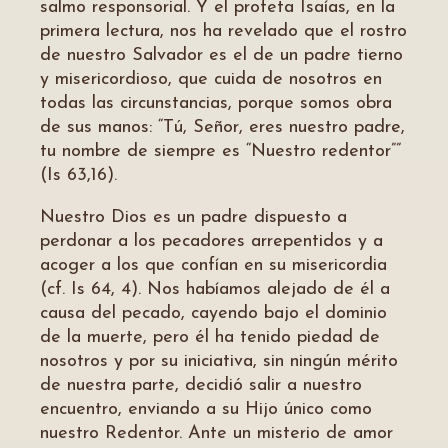
salmo responsorial. Y el profeta Isaías, en la
primera lectura, nos ha revelado que el rostro
de nuestro Salvador es el de un padre tierno
y misericordioso, que cuida de nosotros en
todas las circunstancias, porque somos obra
de sus manos: “Tú, Señor, eres nuestro padre,
tu nombre de siempre es “Nuestro redentor””
(Is 63,16).
Nuestro Dios es un padre dispuesto a
perdonar a los pecadores arrepentidos y a
acoger a los que confían en su misericordia
(cf. Is 64, 4). Nos habíamos alejado de él a
causa del pecado, cayendo bajo el dominio
de la muerte, pero él ha tenido piedad de
nosotros y por su iniciativa, sin ningún mérito
de nuestra parte, decidió salir a nuestro
encuentro, enviando a su Hijo único como
nuestro Redentor. Ante un misterio de amor