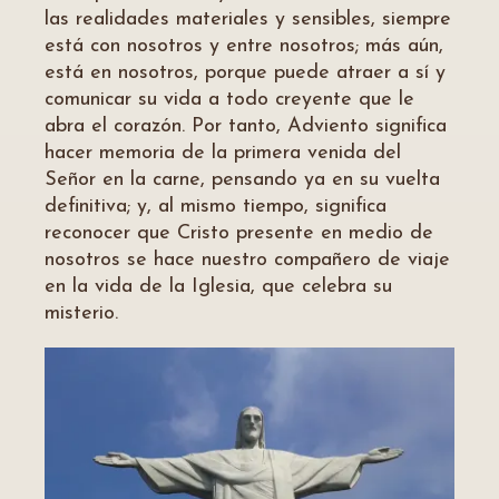
las realidades materiales y sensibles, siempre
está con nosotros y entre nosotros; más aún,
está en nosotros, porque puede atraer a sí y
comunicar su vida a todo creyente que le
abra el corazón. Por tanto, Adviento significa
hacer memoria de la primera venida del
Señor en la carne, pensando ya en su vuelta
definitiva; y, al mismo tiempo, significa
reconocer que Cristo presente en medio de
nosotros se hace nuestro compañero de viaje
en la vida de la Iglesia, que celebra su
misterio.