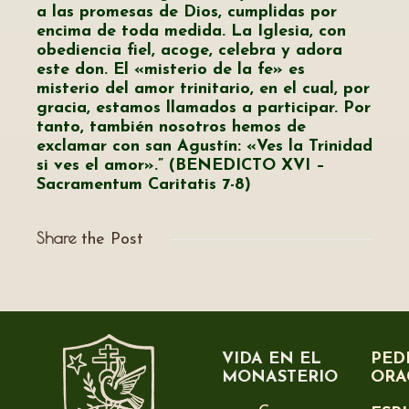
a las promesas de Dios, cumplidas por
encima de toda medida. La Iglesia, con
obediencia fiel, acoge, celebra y adora
este don. El «misterio de la fe» es
misterio del amor trinitario, en el cual, por
gracia, estamos llamados a participar. Por
tanto, también nosotros hemos de
exclamar con san Agustín: «Ves la Trinidad
si ves el amor».” (BENEDICTO XVI –
Sacramentum Caritatis 7-8)
Share
the Post
VIDA EN EL
PED
MONASTERIO
ORA