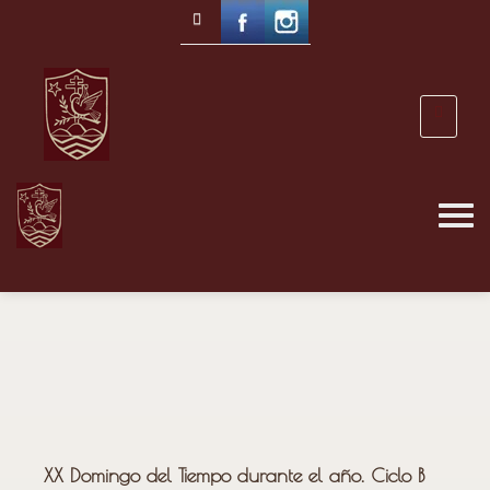
XX Domingo del Tiempo durante el año. Ciclo B