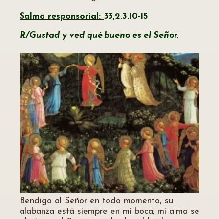
Salmo responsorial:
33,2.3.10-15
R/Gustad y ved qué bueno es el Señor.
Bendigo al Señor en todo momento, su
alabanza está siempre en mi boca; mi alma se