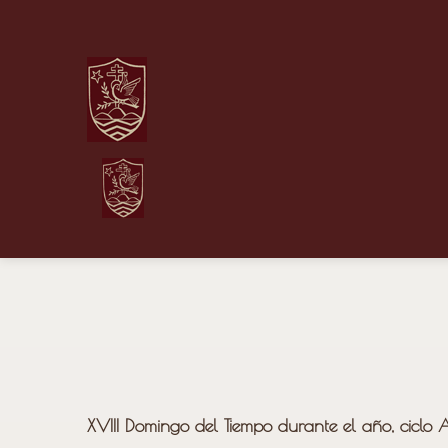
XVIII Domingo del Tiempo durante el año, ciclo 