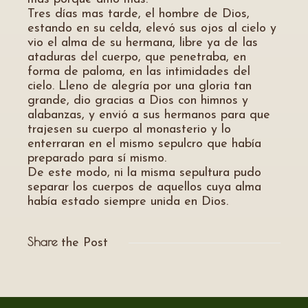
Tres días mas tarde, el hombre de Dios,
estando en su celda, elevó sus ojos al cielo y
vio el alma de su hermana, libre ya de las
ataduras del cuerpo, que penetraba, en
forma de paloma, en las intimidades del
cielo. Lleno de alegría por una gloria tan
grande, dio gracias a Dios con himnos y
alabanzas, y envió a sus hermanos para que
trajesen su cuerpo al monasterio y lo
enterraran en el mismo sepulcro que había
preparado para sí mismo.
De este modo, ni la misma sepultura pudo
separar los cuerpos de aquellos cuya alma
había estado siempre unida en Dios.
Share
the Post