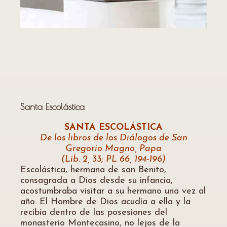
Santa Escolástica
SANTA ESCOLÁSTICA
De los libros de los Diálogos de San
Gregorio Magno, Papa
(Lib. 2, 33; PL 66, 194-196)
Escolástica, hermana de san Benito,
consagrada a Dios desde su infancia,
acostumbraba visitar a su hermano una vez al
año. El Hombre de Dios acudía a ella y la
recibía dentro de las posesiones del
monasterio Montecasino, no lejos de la