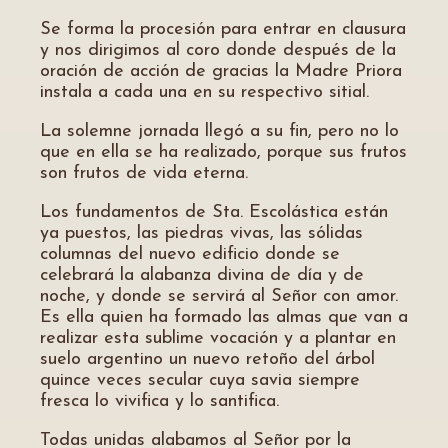
Se forma la procesión para entrar en clausura
y nos dirigimos al coro donde después de la
oración de acción de gracias la Madre Priora
instala a cada una en su respectivo sitial.
La solemne jornada llegó a su fin, pero no lo
que en ella se ha realizado, porque sus frutos
son frutos de vida eterna.
Los fundamentos de Sta. Escolástica están
ya puestos, las piedras vivas, las sólidas
columnas del nuevo edificio donde se
celebrará la alabanza divina de día y de
noche, y donde se servirá al Señor con amor.
Es ella quien ha formado las almas que van a
realizar esta sublime vocación y a plantar en
suelo argentino un nuevo retoño del árbol
quince veces secular cuya savia siempre
fresca lo vivifica y lo santifica.
Todas unidas alabamos al Señor por la