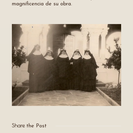
magnificencia de su obra.
Share
the Post