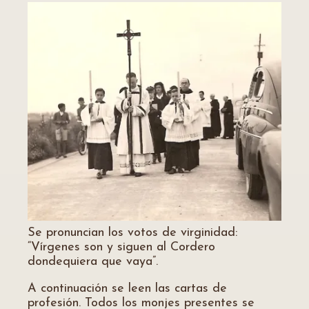
Se pronuncian los votos de virginidad:
“Vírgenes son y siguen al Cordero
dondequiera que vaya”.
A continuación se leen las cartas de
profesión. Todos los monjes presentes se