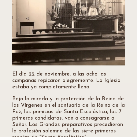
El día 22 de noviembre, a las ocho las
campanas repicaron alegremente. La Iglesia
estaba ya completamente llena.
Bajo la mirada y la protección de la Reina de
las Vírgenes en el santuario de la Reina de la
Paz, las primicias de Santa Escolástica, las 7
primeras candidatas, van a consagrarse al
Señor. Los Grandes preparativos precedieron
la profesión solemne de las siete primeras