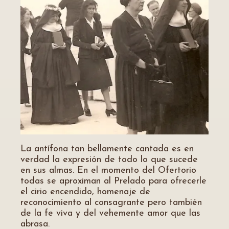
La antífona tan bellamente cantada es en
verdad la expresión de todo lo que sucede
en sus almas. En el momento del Ofertorio
todas se aproximan al Prelado para ofrecerle
el cirio encendido, homenaje de
reconocimiento al consagrante pero también
de la fe viva y del vehemente amor que las
abrasa.