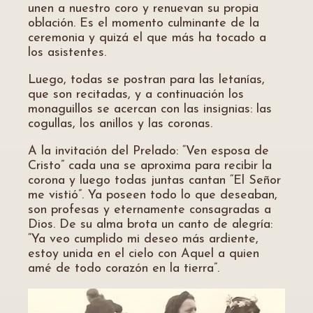
unen a nuestro coro y renuevan su propia
oblación. Es el momento culminante de la
ceremonia y quizá el que más ha tocado a
los asistentes.
Luego, todas se postran para las letanías,
que son recitadas, y a continuación los
monaguillos se acercan con las insignias: las
cogullas, los anillos y las coronas.
A la invitación del Prelado: “Ven esposa de
Cristo” cada una se aproxima para recibir la
corona y luego todas juntas cantan “El Señor
me vistió”. Ya poseen todo lo que deseaban,
son profesas y eternamente consagradas a
Dios. De su alma brota un canto de alegría:
“Ya veo cumplido mi deseo más ardiente,
estoy unida en el cielo con Aquel a quien
amé de todo corazón en la tierra”.