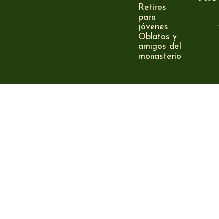
Retiros
para
jóvenes
Oblatos y
amigos del
monasterio