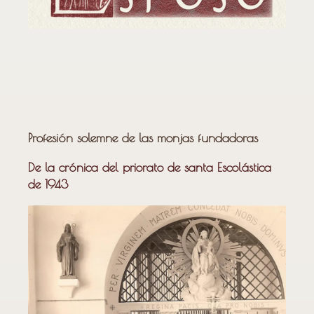
Profesión solemne de las monjas fundadoras
De la crónica del priorato de santa Escolástica
de 1943