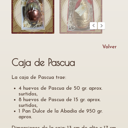
Volver
Caja de Pascua
La caja de Pascua trae:
4 huevos de Pascua de 50 gr. aprox.
surtidos,
8 huevos de Pascua de 15 gr. aprox.
surtidos,
1 Pan Dulce de la Abadía de 950 gr.
aprox.