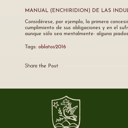
MANUAL (ENCHIRIDION) DE LAS INDUL
Considérese, por ejemplo, la primera concesió
cumplimiento de sus obligaciones y en el sufr
aunque sólo sea mentalmente- alguna piadosa
Tags:
oblatos2016
Share
the Post