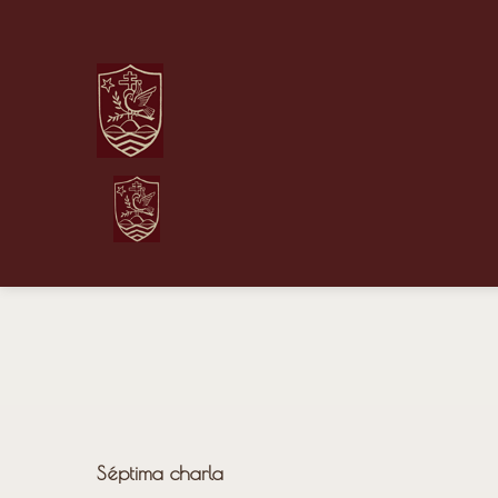
Séptima charla