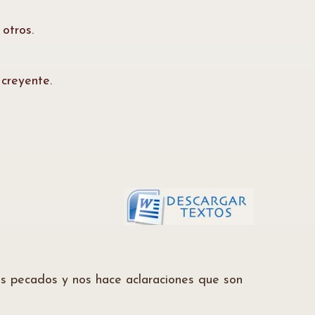
otros.
 creyente.
los pecados y nos hace aclaraciones que son