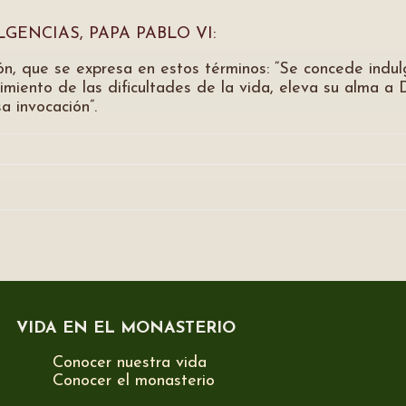
GENCIAS, PAPA PABLO VI:
n, que se expresa en estos términos: “Se concede indulgen
imiento de las dificultades de la vida, eleva su alma a
 invocación”.
VIDA EN EL MONASTERIO
Conocer nuestra vida
Conocer el monasterio