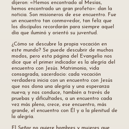
dijeron: «Hemos encontrado al Mesías,
hemos encontrado un gran profeta»: dan la
noticia. Son misioneros de ese encuentro. Fue
un encuentro tan conmovedor, tan feliz que
los discípulos recordarán para siempre aquel
día que iluminó y orientó su juventud.
¿Cómo se descubre la propia vocación en
este mundo? Se puede descubrir de muchos
modos, pero esta página del Evangelio nos
dice que el primer indicador es la alegría del
encuentro con Jesús. Matrimonio, vida
consagrada, sacerdocio: cada vocación
verdadera inicia con un encuentro con Jesús
que nos dona una alegría y una esperanza
nueva; y nos conduce, también a través de
pruebas y dificultades, a un encuentro cada
vez más pleno, crece, ese encuentro, más
grande, el encuentro con Él y a la plenitud de
la alegría.
El Señor no quiere hombres y mujeres que