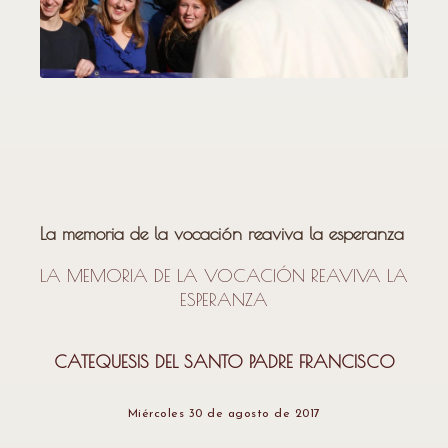
La memoria de la vocación reaviva la esperanza
LA MEMORIA DE LA VOCACIÓN REAVIVA LA
ESPERANZA
CATEQUESIS
DEL SANTO PADRE FRANCISCO
Miércoles 30 de agosto de 2017