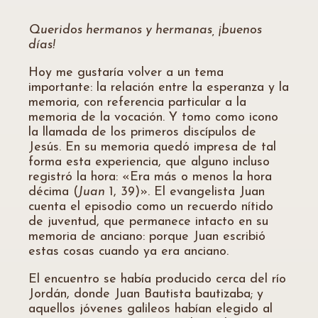
Queridos hermanos y hermanas, ¡buenos
días!
Hoy me gustaría volver a un tema
importante: la relación entre la esperanza y la
memoria, con referencia particular a la
memoria de la vocación. Y tomo como icono
la llamada de los primeros discípulos de
Jesús. En su memoria quedó impresa de tal
forma esta experiencia, que alguno incluso
registró la hora: «Era más o menos la hora
décima (
Juan
1, 39)». El evangelista Juan
cuenta el episodio como un recuerdo nítido
de juventud, que permanece intacto en su
memoria de anciano: porque Juan escribió
estas cosas cuando ya era anciano.
El encuentro se había producido cerca del río
Jordán, donde Juan Bautista bautizaba; y
aquellos jóvenes galileos habían elegido al