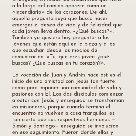
a lo largo del camino aparece como un
«incendiario» de los corazones. De ahí,
aquella pregunta suya que busca hacer
emerger el deseo de vida y de felicidad que
cada joven lleva dentro: «¿Qué buscas?».
También yo quisiera hoy preguntar a los
jóvenes que están aquí en la plaza y a los
que escuchan desde los medios de
comunicación: «Tú, que eres joven, ¿qué
buscas? ¿Qué buscas en tu corazón?».
La vocación de Juan y Andrés nace así: es el
inicio de una amistad con Jesús tan fuerte
como para imponer una comunidad de vida y
pasiones con Él. Los dos discípulos comienzan
a estar con Jesús y enseguida se transforman
en misioneros, porque cuando termina el
encuentro no vuelven a casa tranquilos: es
tan cierto que sus respectivos hermanos —
Simón y Santiago— enseguida se involucran
en ese seguimiento. Fueron donde ellos y