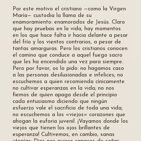
Por este motivo el cristiano —como la Virgen
María— custodia la llama de su
enamoramiento: enamorados de Jesús. Claro
que hay pruebas en la vida, hay momentos
en los que hace falta ir hacia delante a pesar
del frío y los vientos contrarios, a pesar de
tantas amarguras. Pero los cristianos conocen
el camino que conduce a aquel fuego sacro
que les ha encendido una vez para siempre.
Pero por favor, os lo pido: no hagamos caso
a las personas desilusionadas e infelices; no
escuchemos a quien recomienda cínicamente
no cultivar esperanzas en la vida; no nos
fiemos de quien apaga desde el principio
cada entusiasmo diciendo que ningún
esfuerzo vale el sacrificio de toda una vida;
no escuchemos a los «viejos» corazones que
ahogan la euforia juvenil. ¡Vayamos donde los
viejos que tienen los ojos brillantes de
esperanza! Cultivemos, en cambio, sanas