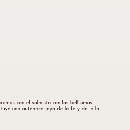
mos con el salmista con las bellísimas
uye una auténtica joya de la fe y de la la