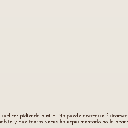
e suplicar pidiendo auxilio. No puede acercarse físicamen
 habita y que tantas veces ha experimentado no lo aban