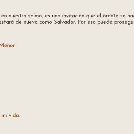
en nuestro salmo, es una invitación que el orante se hac
estará de nuevo como Salvador. Por eso puede prosegui
Menor.
mi vida.