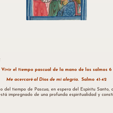
2
Vivir el tiempo pascual de la mano de los salmos 6
Me acercaré al Dios de mi alegría.
Salmo 41-42
 tiempo de Pascua, en espera del Espíritu Santo, ora
stá impregnado de una profunda espiritualidad y constit