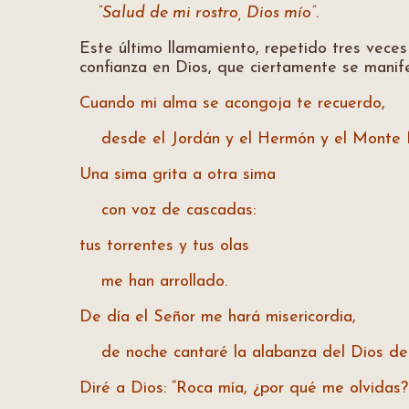
“Salud de mi rostro, Dios mío”.
Este último llamamiento, repetido tres veces 
confianza en Dios, que ciertamente se manif
Cuando mi alma se acongoja te recuerdo,
desde el Jordán y el Hermón y el Monte 
Una sima grita a otra sima
con voz de cascadas:
tus torrentes y tus olas
me han arrollado.
De día el Señor me hará misericordia,
de noche cantaré la alabanza del Dios de 
Diré a Dios: “Roca mía, ¿por qué me olvidas?