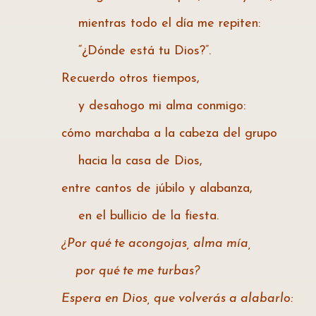
mientras todo el día me repiten:
“¿Dónde está tu Dios?”.
Recuerdo otros tiempos,
y desahogo mi alma conmigo:
cómo marchaba a la cabeza del grupo
hacia la casa de Dios,
entre cantos de júbilo y alabanza,
en el bullicio de la fiesta.
¿Por qué te acongojas, alma mía,
por qué te me turbas?
Espera en Dios, que volverás a alabarlo: