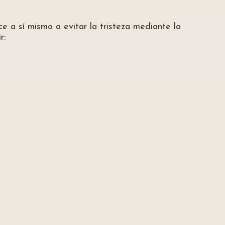
e a sí mismo a evitar la tristeza mediante la
r: