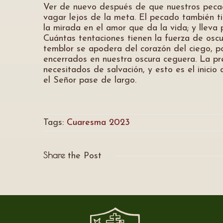
Ver de nuevo después de que nuestros pecado
vagar lejos de la meta. El pecado también tie
la mirada en el amor que da la vida; y lleva 
Cuántas tentaciones tienen la fuerza de oscu
temblor se apodera del corazón del ciego, p
encerrados en nuestra oscura ceguera. La pre
necesitados de salvación, y esto es el inic
el Señor pase de largo.
Tags:
Cuaresma 2023
Share
the Post