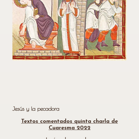
Jesús y la pecadora
Textos comentados quinta charla de
Cuaresma 2022