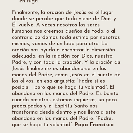
en fuga.
Finalmente, la oración de Jesús es el lugar
donde se percibe que todo viene de Dios y
Él vuelve. A veces nosotros los seres
humanos nos creemos dueños de todo, o al
contrario perdemos toda estima por nosotros
mismos, vamos de un lado para otro. La
oración nos ayuda a encontrar la dimensión
adecuada, en la relación con Dios, nuestro
Padre, y con toda la creación. Y la oración de
Jesús finalmente es abandonarse en las
manos del Padre, como Jesús en el huerto de
los olivos, en esa angustia: “Padre si es
posible…, pero que se haga tu voluntad”. El
abandono en las manos del Padre. Es bonito
cuando nosotros estamos inquietos, un poco
preocupados y el Espíritu Santo nos
transforma desde dentro y nos lleva a este
abandono en las manos del Padre: “Padre,
que se haga tu voluntad”.
Papa Francisco