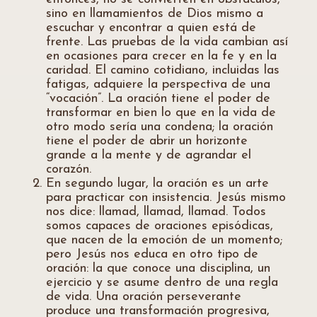
sino en llamamientos de Dios mismo a
escuchar y encontrar a quien está de
frente. Las pruebas de la vida cambian así
en ocasiones para crecer en la fe y en la
caridad. El camino cotidiano, incluidas las
fatigas, adquiere la perspectiva de una
“vocación”. La oración tiene el poder de
transformar en bien lo que en la vida de
otro modo sería una condena; la oración
tiene el poder de abrir un horizonte
grande a la mente y de agrandar el
corazón.
En segundo lugar, la oración es un arte
para practicar con insistencia. Jesús mismo
nos dice: llamad, llamad, llamad. Todos
somos capaces de oraciones episódicas,
que nacen de la emoción de un momento;
pero Jesús nos educa en otro tipo de
oración: la que conoce una disciplina, un
ejercicio y se asume dentro de una regla
de vida. Una oración perseverante
produce una transformación progresiva,