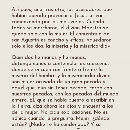
Así pues, uno tras otro, los acusadores que
habían querido provocar a Jesús se van,
comenzando por los más viejos. Cuando
todos se marcharon, el divino Maestro se
quedó solo con la mujer. El comentario de
san Agustín es conciso y eficaz: «quedaron
solo ellos dos: la miseria y la misericordia».
Queridos hermanos y hermanas,
detengámonos a contemplar esta escena,
donde se encuentran frente a frente la
miseria del hombre y la misericordia divina,
una mujer acusada de un gran pecado y
aquel que, aun sin tener pecado, cargó con
nuestros pecados, con los pecados del mundo
entero. Él, que se había puesto a escribir en
la tierra, alza ahora los ojos y encuentra los
de la mujer. No pide explicaciones. No es
irónico cuando le pregunta: Mujer, ¿dónde
están? ¿Nadie te ha condenado? Y su