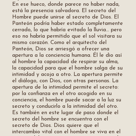
En ese hueco, donde parece no haber nada,
está la presencia salvadora. El secreto del
Hombre puede unirse al secreto de Dios. El
Panteón podría haber estado completamente
cerrado, lo que habría evitado la lluvia… pero
eso no habría permitido que el sol visitara su
mismo corazón. Como el arquitecto del
Panteón, Dios se arriesgó a ofrecer una
apertura a la conciencia humana. Él le dio así
al hombre la capacidad de respirar su alma,
la capacidad para que el hombre salga de su
intimidad y acoja a otro. La apertura permite
el diálogo, con Dios, con otras personas. La
apertura de la intimidad permite el secreto:
por la confianza en el otro acogido en su
conciencia, el hombre puede sacar a la luz su
secreto y conducirlo a la intimidad del otro.
Es también en este lugar de paso donde el
secreto del hombre se encuentra con el
secreto de Dios. Dios quiere que el
intercambio vital con el hombre se viva en el