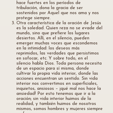
hace fuertes en los períodos de
tribulación, dona la gracia de ser
sostenidos por Aquel que nos ama y nos
protege siempre.
Otra característica de la oración de Jesús
es la soledad. Quien reza no se evade del
mundo, sino que prefiere los lugares
desiertos. Allí, en el silencio, pueden
emerger muchas voces que escondemos
en la intimidad: los deseos más
reprimidos, las verdades que persistimos
en sofocar, etc. Y sobre todo, en el
silencio habla Dios. Toda persona necesita
de un espacio para sí misma, donde
cultivar la propia vida interior, donde las
acciones encuentran un sentido. Sin vida
interior nos convertimos en superficiales,
inquietos, ansiosos – ¡qué mal nos hace la
ansiedad! Por esto tenemos que ir a la
oración; sin vida interior huimos de la
realidad, y también huimos de nosotros
mismos, somos hombres y mujeres siempre