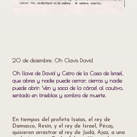
20 de diciembre: Oh Clavis David
Oh llave de David y Cetro de la Casa de Israel,
que abres y nadie puede cerrar; cierras y nadie
puede abrir: Ven y saca de la cárcel al cautivo,
sentado en tinieblas y sombra de muerte.
En tiempos del profeta Isaías, el rey de
Damasco, Resín, y el rey de Israel, Pécaj,
quisieron arrastrar al rey de Judá, Ajaz, a una