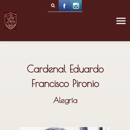
Cardenal Eduardo
Francisco Pironio
Alegría