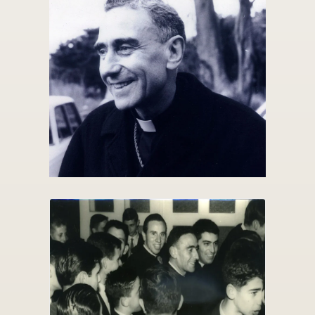
Leer más