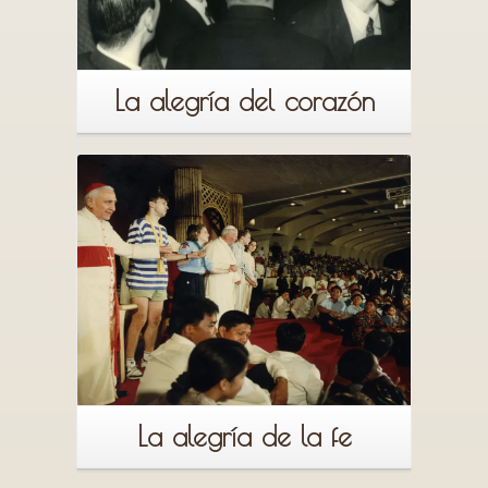
La alegría del corazón
Leer más
La alegría de la fe