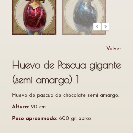
Volver
Huevo de Pascua gigante
(semi amargo) 1
Huevo de pascua de chocolate semi amargo.
Altura:
20 cm.
Peso aproximado:
600 gr. aprox.