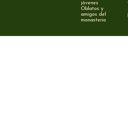
jóvenes
Oblatos y
amigos del
monasterio