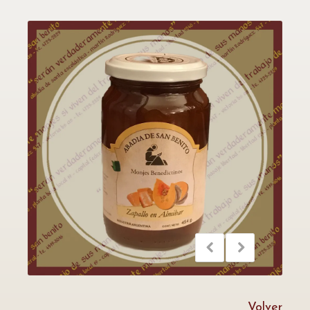
Volver