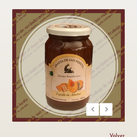
Volver