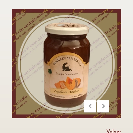
Volver