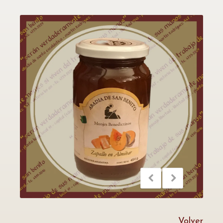
Volver