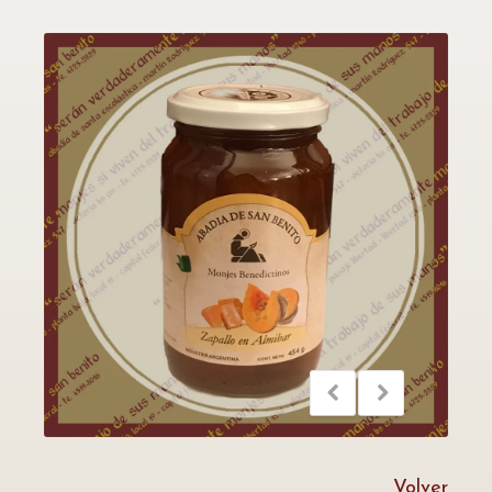
Volver