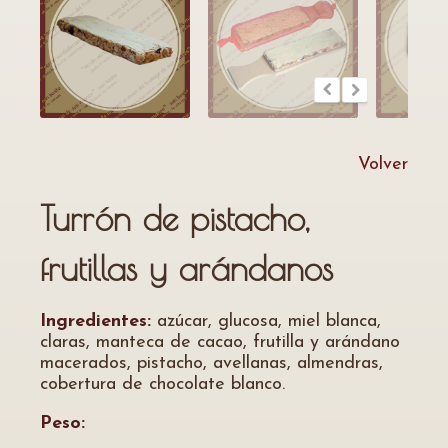
Volver
Turrón de pistacho,
frutillas y arándanos
Ingredientes:
azúcar, glucosa, miel blanca,
claras, manteca de cacao, frutilla y arándano
macerados, pistacho, avellanas, almendras,
cobertura de chocolate blanco.
Peso: