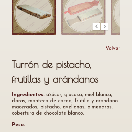
Volver
Turrón de pistacho,
frutillas y arándanos
Ingredientes:
azúcar, glucosa, miel blanca,
claras, manteca de cacao, frutilla y arándano
macerados, pistacho, avellanas, almendras,
cobertura de chocolate blanco.
Peso: