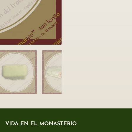
VIDA EN EL MONASTERIO