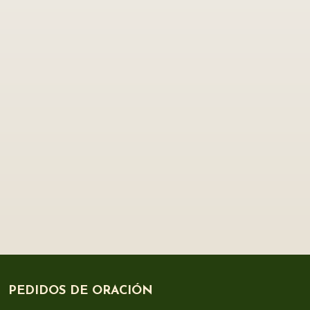
PEDIDOS DE ORACIÓN