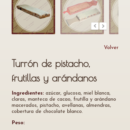
Volver
Turrón de pistacho,
frutillas y arándanos
Ingredientes:
azúcar, glucosa, miel blanca,
claras, manteca de cacao, frutilla y arándano
macerados, pistacho, avellanas, almendras,
cobertura de chocolate blanco.
Peso: