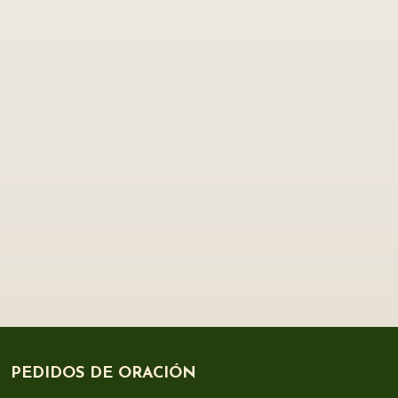
PEDIDOS DE ORACIÓN