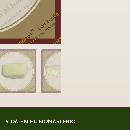
VIDA EN EL MONASTERIO