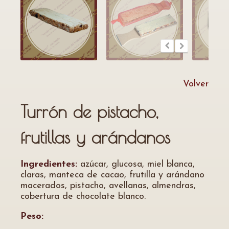
Volver
Turrón de pistacho,
frutillas y arándanos
Ingredientes:
azúcar, glucosa, miel blanca,
claras, manteca de cacao, frutilla y arándano
macerados, pistacho, avellanas, almendras,
cobertura de chocolate blanco.
Peso: