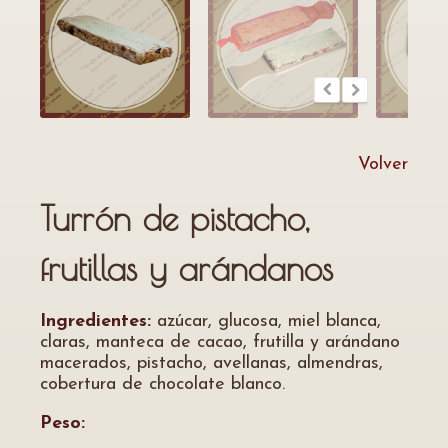
Volver
Turrón de pistacho,
frutillas y arándanos
Ingredientes:
azúcar, glucosa, miel blanca,
claras, manteca de cacao, frutilla y arándano
macerados, pistacho, avellanas, almendras,
cobertura de chocolate blanco.
Peso: