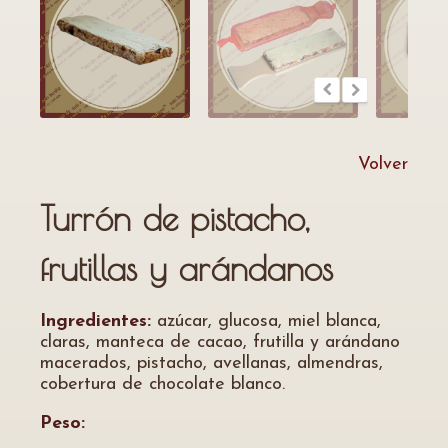
Volver
Turrón de pistacho,
frutillas y arándanos
Ingredientes:
azúcar, glucosa, miel blanca,
claras, manteca de cacao, frutilla y arándano
macerados, pistacho, avellanas, almendras,
cobertura de chocolate blanco.
Peso: