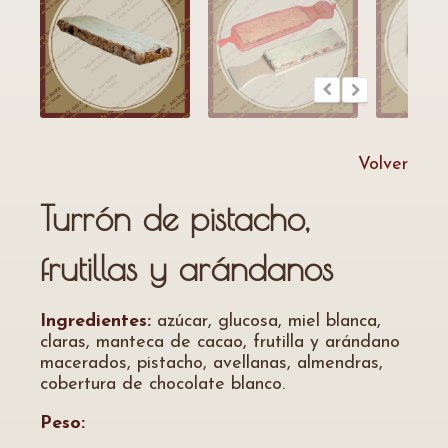
Volver
Turrón de pistacho,
frutillas y arándanos
Ingredientes:
azúcar, glucosa, miel blanca,
claras, manteca de cacao, frutilla y arándano
macerados, pistacho, avellanas, almendras,
cobertura de chocolate blanco.
Peso: