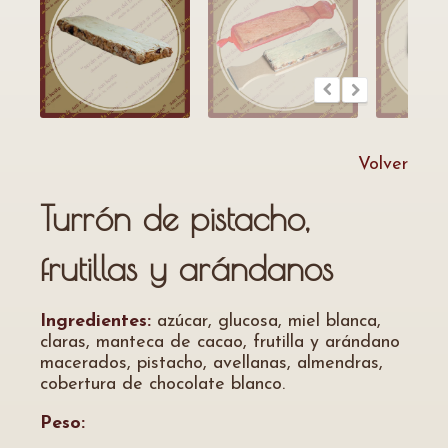
Volver
Turrón de pistacho,
frutillas y arándanos
Ingredientes:
azúcar, glucosa, miel blanca,
claras, manteca de cacao, frutilla y arándano
macerados, pistacho, avellanas, almendras,
cobertura de chocolate blanco.
Peso: