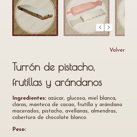
Volver
Turrón de pistacho,
frutillas y arándanos
Ingredientes:
azúcar, glucosa, miel blanca,
claras, manteca de cacao, frutilla y arándano
macerados, pistacho, avellanas, almendras,
cobertura de chocolate blanco.
Peso: