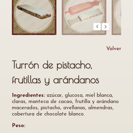
Volver
Turrón de pistacho,
frutillas y arándanos
Ingredientes:
azúcar, glucosa, miel blanca,
claras, manteca de cacao, frutilla y arándano
macerados, pistacho, avellanas, almendras,
cobertura de chocolate blanco.
Peso: