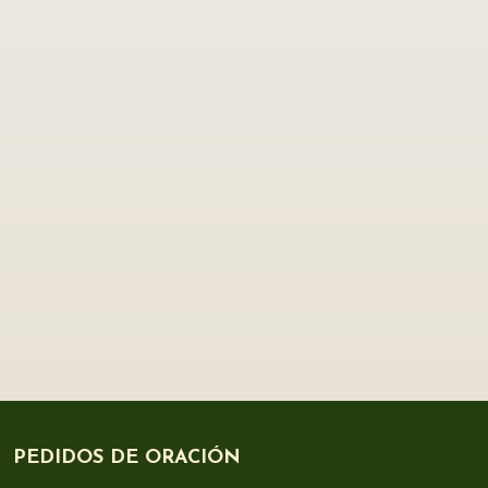
PEDIDOS DE ORACIÓN