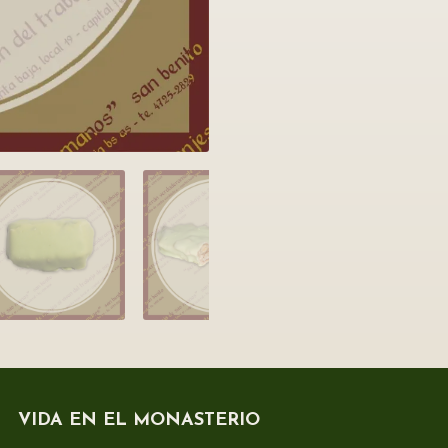
VIDA EN EL MONASTERIO