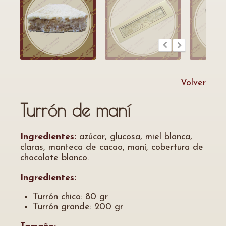
Volver
Turrón de maní
Ingredientes:
azúcar, glucosa, miel blanca,
claras, manteca de cacao, maní, cobertura de
chocolate blanco.
Ingredientes:
Turrón chico: 80 gr
Turrón grande: 200 gr