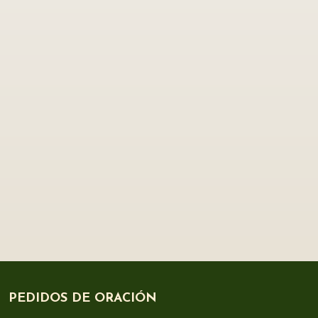
PEDIDOS DE ORACIÓN