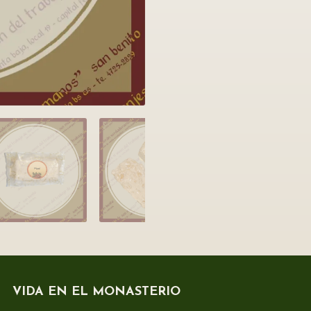
VIDA EN EL MONASTERIO