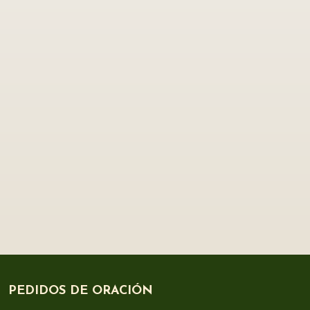
PEDIDOS DE ORACIÓN