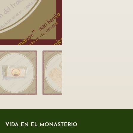
VIDA EN EL MONASTERIO