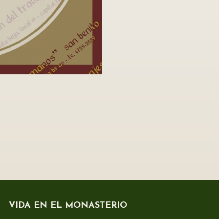
VIDA EN EL MONASTERIO