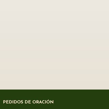
PEDIDOS DE ORACIÓN