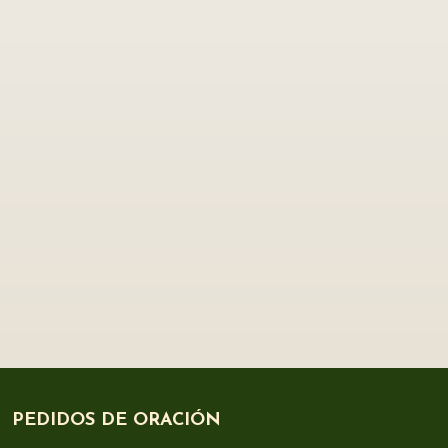
PEDIDOS DE ORACIÓN