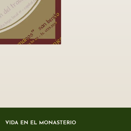
VIDA EN EL MONASTERIO