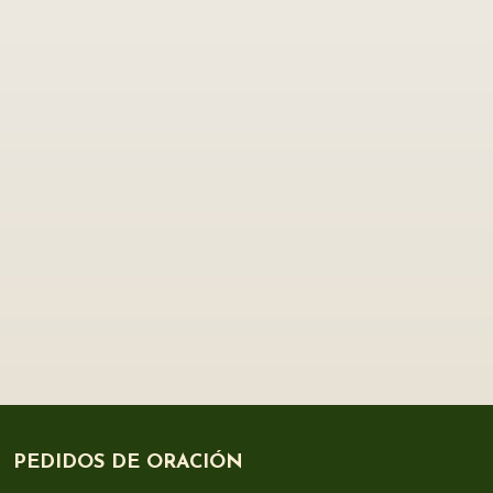
PEDIDOS DE ORACIÓN