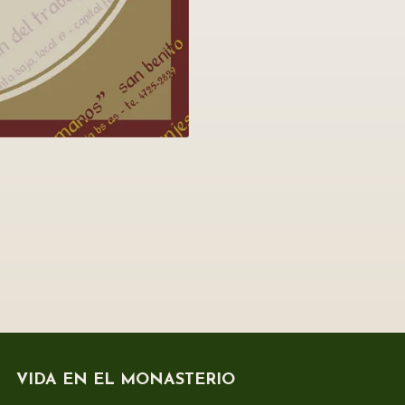
VIDA EN EL MONASTERIO